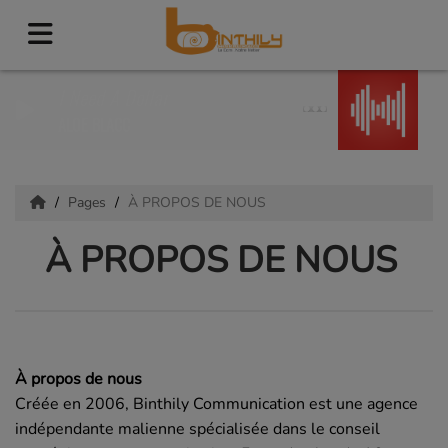
I Need A Dollar
ALOE BLACC
Pages
À PROPOS DE NOUS
À PROPOS DE NOUS
À propos de nous
Créée en 2006, Binthily Communication est une agence
indépendante malienne spécialisée dans le conseil