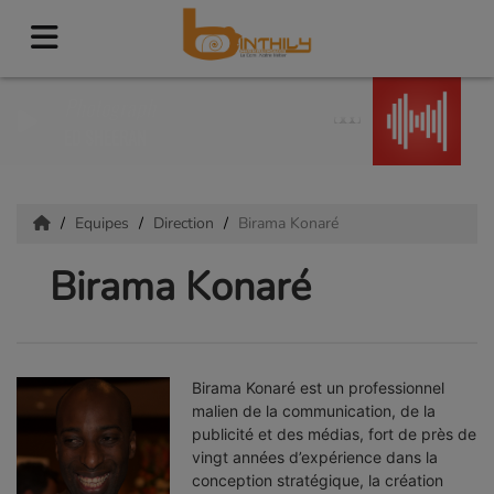
Photograph
ED SHEERAN
Equipes
Direction
Birama Konaré
Birama Konaré
Birama Konaré
est un professionnel
malien de la communication, de la
publicité et des médias, fort de près de
vingt années d’expérience dans la
conception stratégique, la création