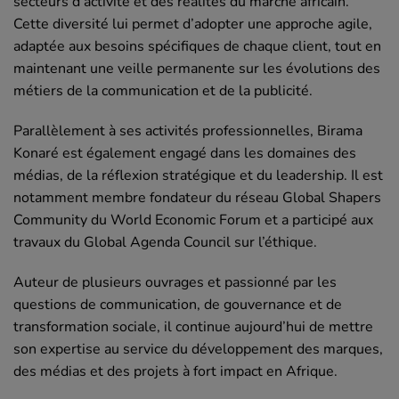
secteurs d’activité et des réalités du marché africain.
Cette diversité lui permet d’adopter une approche agile,
adaptée aux besoins spécifiques de chaque client, tout en
maintenant une veille permanente sur les évolutions des
métiers de la communication et de la publicité.
Parallèlement à ses activités professionnelles, Birama
Konaré est également engagé dans les domaines des
médias, de la réflexion stratégique et du leadership. Il est
notamment membre fondateur du réseau
Global Shapers
Community
du
World Economic Forum
et a participé aux
travaux du Global Agenda Council sur l’éthique.
Auteur de plusieurs ouvrages et passionné par les
questions de communication, de gouvernance et de
transformation sociale, il continue aujourd’hui de mettre
son expertise au service du développement des marques,
des médias et des projets à fort impact en Afrique.